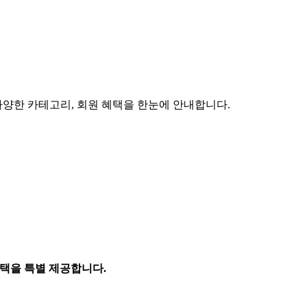
다양한 카테고리, 회원 혜택을 한눈에 안내합니다.
혜택을 특별 제공합니다.