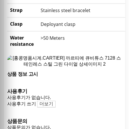
Strap
Stainless steel bracelet
Clasp
Deployant clasp
Water
>50 Meters
resistance
상품 정보 고시
사용후기
사용후기가 없습니다.
사용후기 쓰기
더보기
상품문의
상품문의가 없습니다.