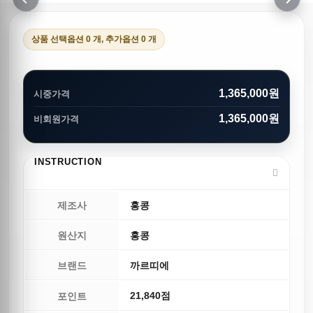
이전
다음
상품 선택옵션 0 개, 추가옵션 0 개
1,365,000원
시중가격
1,365,000원
비회원가격
INSTRUCTION
제조사
홍콩
원산지
홍콩
브랜드
까르띠에
21,840점
포인트