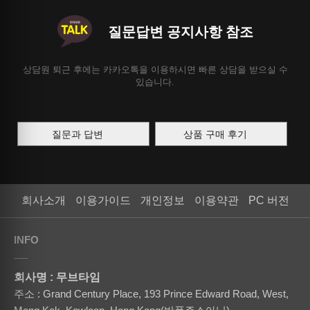
질문답변 공지사항 참조
상담원 퇴근 후에는 카카오톡을 이용하시면 빠른 상담을 받으실 수
있습니다.
질문과 답변
상품 구매 후기
회사소개
이용가이드
개인정보
이용약관
PC 버전
INFO
회사명 : 무브타임
주소 : Grand Century Place, 193 Prince Edward Road, West,