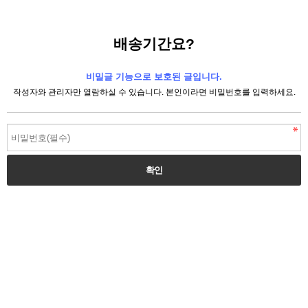
배송기간요?
비밀글 기능으로 보호된 글입니다.
작성자와 관리자만 열람하실 수 있습니다. 본인이라면 비밀번호를 입력하세요.