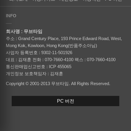
INFO
회사명 : 무브타임
주소 : Grand Century Place, 193 Prince Edward Road, West,
Mong Kok, Kowloon, Hong Kong(반품주소아님)
사업자 등록번호 : 9302-11-501926
대표 : 김재훈
전화 : 070-7660-4100
팩스 : 070-7660-4100
통신판매업신고번호 : ICP 455065
개인정보 보호책임자 : 김재훈
Copyright © 2001-2013 무브타임. All Rights Reserved.
PC 버전