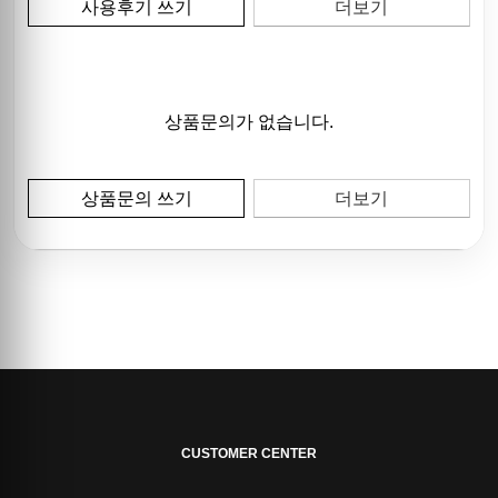
사용후기 쓰기
더보기
상품문의가 없습니다.
상품문의 쓰기
더보기
CUSTOMER CENTER