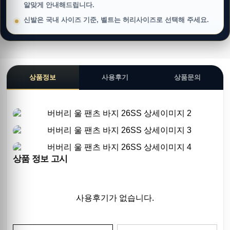
알맞게 안내해드립니다.
신발은 국내 사이즈 기준, 벨트는 허리사이즈로 선택해 주세요.
상품정보
사용후기
상품문의
상품 정보 고시
사용후기가 없습니다.