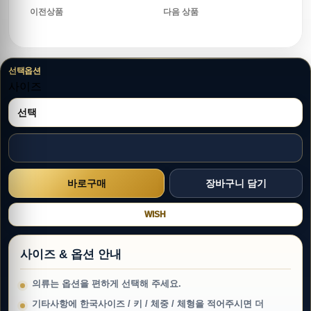
이전상품
다음 상품
선택옵션
사이즈
WISH
사이즈 & 옵션 안내
의류는 옵션을 편하게 선택해 주세요.
기타사항에 한국사이즈 / 키 / 체중 / 체형을 적어주시면 더