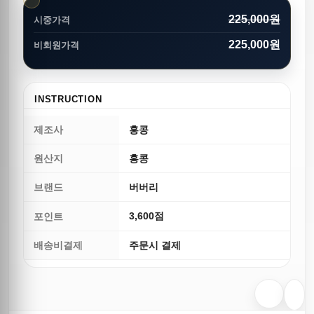
225,000원
시중가격
225,000원
비회원가격
INSTRUCTION
제조사
홍콩
원산지
홍콩
브랜드
버버리
3,600점
포인트
배송비결제
주문시 결제