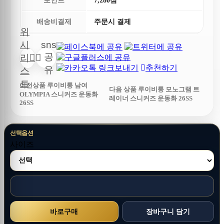
포인트
7,280점
배송비결제
주문시 결제
위
시
sns
공
리
추천하기
유
스
트
이전상품
루이비통 남여
다음 상품
루이비통 모노그램 트
OLYMPIA 스니커즈 운동화
레이너 스니커즈 운동화 26SS
26SS
선택옵션
사이즈