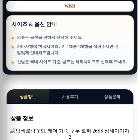
WISH
사이즈 & 옵션 안내
의류는 옵션을 편하게 선택해 주세요.
기타사항에 한국사이즈 / 키 / 체중 / 체형을 적어주시면 더
알맞게 안내해드립니다.
신발은 국내 사이즈 기준, 벨트는 허리사이즈로 선택해 주세요.
상품정보
사용후기
상품문의
상품 정보