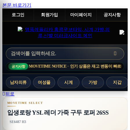
본문 바로가기
로그인
회원가입
마이페이지
공지사항
MOVETIME NOTICE · 인기 상품은 재고 변동이 빠르니 주문 전 상담
공지사항
남자의류
여성몰
시계
가방
지갑
입생로랑 YSL 레더 가죽 구두 로퍼 26SS
뒤로
입생로랑 YSL 레더 가죽 구두 로퍼 26SS
SE6487 H3